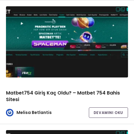
Matbet754 Giriş Kaç Oldu? – Matbet 754 Bahis
Sitesi
Melisa Betlantis
DEVAMINI OKU