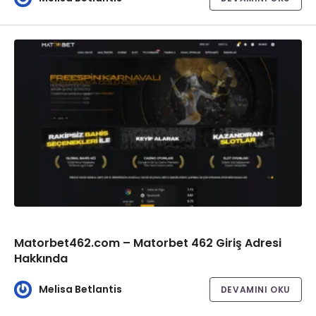
Matorbet462.com – Matorbet 462 Giriş Adresi
Hakkında
Melisa Betlantis
DEVAMINI OKU