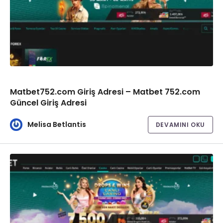
Matbet752.com Giriş Adresi – Matbet 752.com
Güncel Giriş Adresi
Melisa Betlantis
DEVAMINI OKU