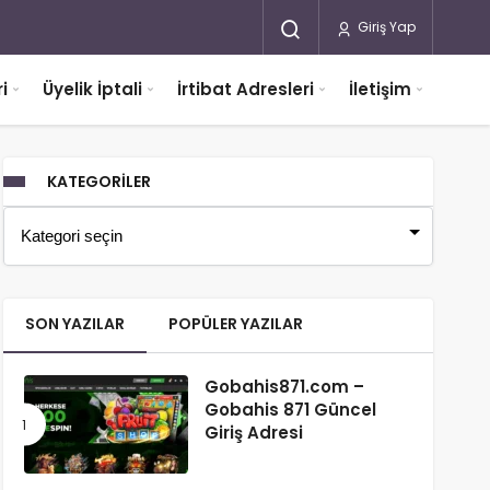
Giriş Yap
i
Üyelik İptali
İrtibat Adresleri
İletişim
KATEGORILER
SON YAZILAR
POPÜLER YAZILAR
Gobahis871.com –
Gobahis 871 Güncel
Giriş Adresi