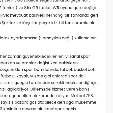
verilir. GB sadece seçili oyunlarda geçerlidir.
B fonları) ve 85x GB fonlar. WR oyuna göre değişir.
Türkiye: mevduat bakiyesi herhangi bir zamanda geri
 Şartlar ve Koşullar geçerlidir. Lütfen sorumlu bir
olarak ayarlanmışsa (varsayılan değil) kullanıcının
 her zaman güvenebilecekleri en iyi sanal spor
derken ve oranlar değiştikçe bahislerini
s seçenekleri spor bahislerinde; futbol, basketbol,
 futbolu, kayak, yüzme gibi onlarca spor dalı
 sitesi google tarafından sürekli indekslendiği için
lı açılabiliyor. Ülkemizde hizmet veren bahis
reslerini güncellemek zorunda kalıyor. Matbet753,
in sayısız pazara göz atabilecekleri ağa mükemmel
3 kesinlikle devasa bir sanal spor bahis