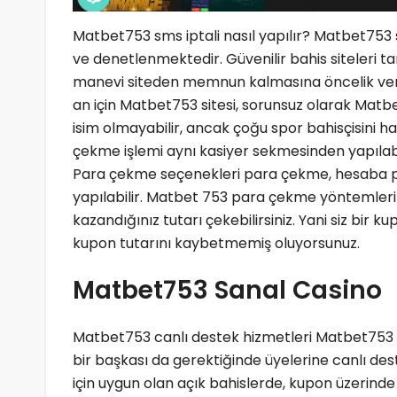
Matbet753 sms iptali nasıl yapılır? Matbet753 sm
ve denetlenmektedir. Güvenilir bahis siteleri t
manevi siteden memnun kalmasına öncelik veril
an için Matbet753 sitesi, sorunsuz olarak Matbet7
isim olmayabilir, ancak çoğu spor bahisçisini 
çekme işlemi aynı kasiyer sekmesinden yapılabi
Para çekme seçenekleri para çekme, hesaba pa
yapılabilir. Matbet 753 para çekme yöntemleri
kazandığınız tutarı çekebilirsiniz. Yani siz bi
kupon tutarını kaybetmemiş oluyorsunuz.
Matbet753 Sanal Casino
Matbet753 canlı destek hizmetleri Matbet753 ba
bir başkası da gerektiğinde üyelerine canlı des
için uygun olan açık bahislerde, kupon üzerin