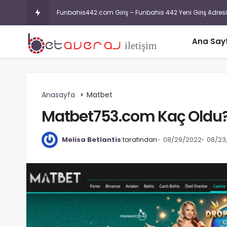
Funbahis442.com Giriş – Funbahis 442 Yeni Giriş Adresi
Ana Say
Anasayfa
Matbet
Matbet753.com Kaç Oldu? 
Melisa Betlantis
tarafından
08/29/2022
08/23