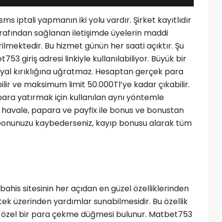
s iptali yapmanın iki yolu vardır. Şirket kayıtlıdır
arafından sağlanan iletişimde üyelerin maddi
mektedir. Bu hizmet günün her saati açıktır. Şu
53 giriş adresi linkiyle kullanılabiliyor. Büyük bir
hayal kırıklığına uğratmaz. Hesaptan gerçek para
lir ve maksimum limit 50.000Tl’ye kadar çıkabilir.
ra yatırmak için kullanılan aynı yöntemle
 havale, papara ve payfix ile bonus ve bonustan
r kuponunuzu kaybederseniz, kayıp bonusu alarak tüm
his sitesinin her açıdan en güzel özelliklerinden
tek üzerinden yardımlar sunabilmesidir. Bu özellik
de özel bir para çekme düğmesi bulunur. Matbet753