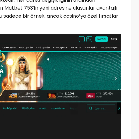
an Matbet 753’in yeni adresine ulaşanlar avantajlı
Bu sadece bir örnek, ancak casino’ya özel fırsatlar