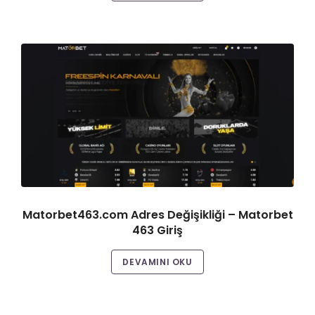
Matorbet463.com Adres Değişikliği – Matorbet
463 Giriş
DEVAMINI OKU