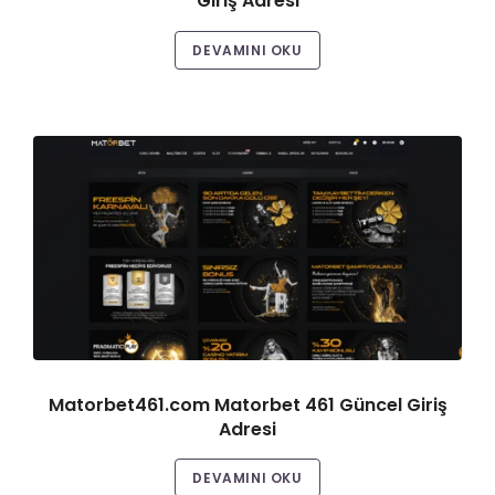
Giriş Adresi
DEVAMINI OKU
Matorbet461.com Matorbet 461 Güncel Giriş
Adresi
DEVAMINI OKU