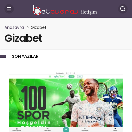
Anasayfa
Gizabet
Gizabet
SON YAZILAR