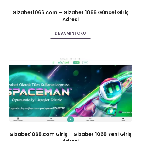
Gizabet1066.com – Gizabet 1066 Güncel Giriş
Adresi
DEVAMINI OKU
Gizabet1068.com Giriş – Gizabet 1068 Yeni Giriş