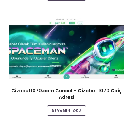
Gizabet1070.com Güncel – Gizabet 1070 Giriş
Adresi
DEVAMINI OKU