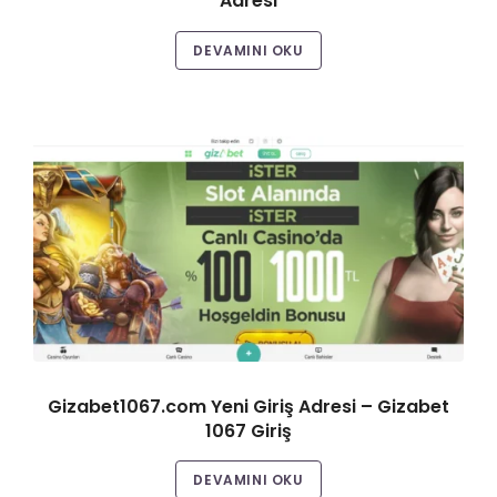
Adresi
DEVAMINI OKU
Gizabet1067.com Yeni Giriş Adresi – Gizabet
1067 Giriş
DEVAMINI OKU