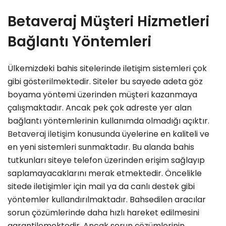
Betaveraj Müşteri Hizmetleri
Bağlantı Yöntemleri
Ülkemizdeki bahis sitelerinde iletişim sistemleri çok
gibi gösterilmektedir. Siteler bu sayede adeta göz
boyama yöntemi üzerinden müşteri kazanmaya
çalışmaktadır. Ancak pek çok adreste yer alan
bağlantı yöntemlerinin kullanımda olmadığı açıktır.
Betaveraj iletişim
konusunda üyelerine en kaliteli ve
en yeni sistemleri sunmaktadır. Bu alanda bahis
tutkunları siteye telefon üzerinden erişim sağlayıp
saplamayacaklarını merak etmektedir. Öncelikle
sitede iletişimler için mail ya da canlı destek gibi
yöntemler kullandırılmaktadır. Bahsedilen aracılar
sorun çözümlerinde daha hızlı hareket edilmesini
garantilemektedir. Ancak sorun çözümlerinin