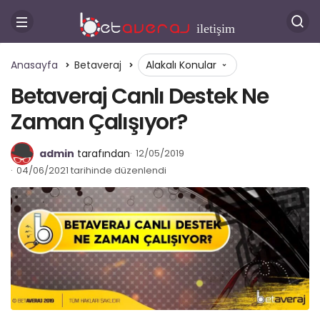
Anasayfa
Betaveraj
Alakalı Konular
Betaveraj Canlı Destek Ne
Zaman Çalışıyor?
admin
tarafından
12/05/2019
04/06/2021 tarihinde düzenlendi