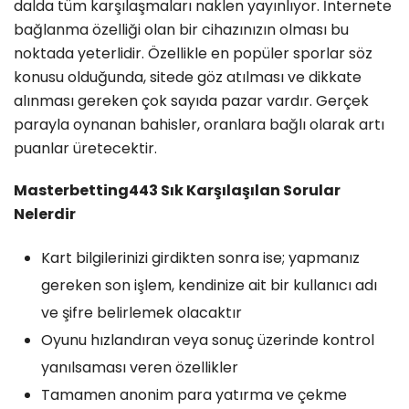
dalda tüm karşılaşmaları naklen yayınlıyor. İnternete
bağlanma özelliği olan bir cihazınızın olması bu
noktada yeterlidir. Özellikle en popüler sporlar söz
konusu olduğunda, sitede göz atılması ve dikkate
alınması gereken çok sayıda pazar vardır. Gerçek
parayla oynanan bahisler, oranlara bağlı olarak artı
puanlar üretecektir.
Masterbetting443 Sık Karşılaşılan Sorular
Nelerdir
Kart bilgilerinizi girdikten sonra ise; yapmanız
gereken son işlem, kendinize ait bir kullanıcı adı
ve şifre belirlemek olacaktır
Oyunu hızlandıran veya sonuç üzerinde kontrol
yanılsaması veren özellikler
Tamamen anonim para yatırma ve çekme