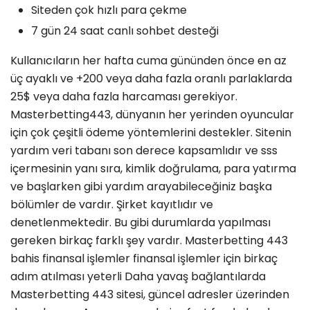
Siteden çok hızlı para çekme
7 gün 24 saat canlı sohbet desteği
Kullanıcıların her hafta cuma gününden önce en az
üç ayaklı ve +200 veya daha fazla oranlı parlaklarda
25$ veya daha fazla harcaması gerekiyor.
Masterbetting443, dünyanın her yerinden oyuncular
için çok çeşitli ödeme yöntemlerini destekler. Sitenin
yardım veri tabanı son derece kapsamlıdır ve sss
içermesinin yanı sıra, kimlik doğrulama, para yatırma
ve başlarken gibi yardım arayabileceğiniz başka
bölümler de vardır. Şirket kayıtlıdır ve
denetlenmektedir. Bu gibi durumlarda yapılması
gereken birkaç farklı şey vardır. Masterbetting 443
bahis finansal işlemler finansal işlemler için birkaç
adım atılması yeterli Daha yavaş bağlantılarda
Masterbetting 443 sitesi, güncel adresler üzerinden