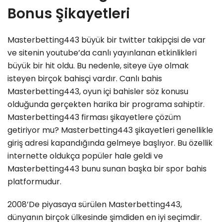
Bonus Şikayetleri
Masterbetting443 büyük bir twitter takipçisi de var
ve sitenin youtube’da canlı yayınlanan etkinlikleri
büyük bir hit oldu. Bu nedenle, siteye üye olmak
isteyen birçok bahisçi vardır. Canlı bahis
Masterbetting443, oyun içi bahisler söz konusu
olduğunda gerçekten harika bir programa sahiptir.
Masterbetting443 firması şikayetlere çözüm
getiriyor mu? Masterbetting443 şikayetleri genellikle
giriş adresi kapandığında gelmeye başlıyor. Bu özellik
internette oldukça popüler hale geldi ve
Masterbetting443 bunu sunan başka bir spor bahis
platformudur.
2008’De piyasaya sürülen Masterbetting443,
dünyanın birçok ülkesinde şimdiden en iyi seçimdir.