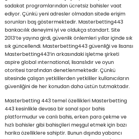
sadakat programlarından ücretsiz bahisler vaat
ediyor. Çünkü yeni adresler olmadan sitede erişim
sorunları baş göstermektedir. Masterbetting443
bankacılık deneyimi iyi ve oldukça standart. Site
2013’te yayına girdi, güvenlik önlemleri yıllar içinde sık
sık güncellendi. Masterbetting443 güvenliği ve lisansı
Masterbetting443’in arkasındaki işletme şirketi
aspire global ınternational, lisanslıdır ve oyun
otoritesi tarafından denetlenmektedir. Çünkü
sitesinde çalışan yetkililerden yetkililer kullanıcıların
güvenliğini de her konudan daha üstün tutmaktadır.
Masterbetting 443 temel özellikleri Masterbetting
443 kesinlikle devasa bir sanal spor bahis
platformudur ve canlı bahis, erken para çekme ve
hızlı bahisler gibi bahisçileri meşgul etmek için bazı
harika özelliklere sahiptir. Bunun dışında yabancı