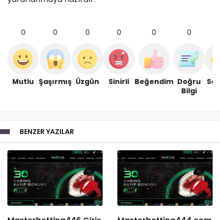
0
0
0
0
0
0
Mutlu
Şaşırmış
Üzgün
Sinirli
Beğendim
Doğru
Se
Bilgi
BENZER YAZILAR