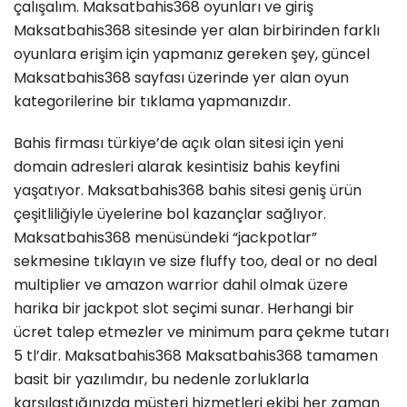
çalışalım. Maksatbahis368 oyunları ve giriş
Maksatbahis368 sitesinde yer alan birbirinden farklı
oyunlara erişim için yapmanız gereken şey, güncel
Maksatbahis368 sayfası üzerinde yer alan oyun
kategorilerine bir tıklama yapmanızdır.
Bahis firması türkiye’de açık olan sitesi için yeni
domain adresleri alarak kesintisiz bahis keyfini
yaşatıyor. Maksatbahis368 bahis sitesi geniş ürün
çeşitliliğiyle üyelerine bol kazançlar sağlıyor.
Maksatbahis368 menüsündeki “jackpotlar”
sekmesine tıklayın ve size fluffy too, deal or no deal
multiplier ve amazon warrior dahil olmak üzere
harika bir jackpot slot seçimi sunar. Herhangi bir
ücret talep etmezler ve minimum para çekme tutarı
5 tl’dir. Maksatbahis368 Maksatbahis368 tamamen
basit bir yazılımdır, bu nedenle zorluklarla
karşılaştığınızda müşteri hizmetleri ekibi her zaman