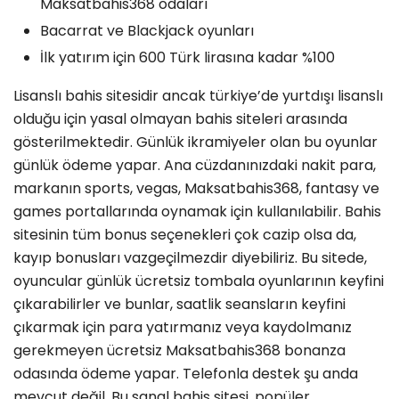
Maksatbahis368 odaları
Bacarrat ve Blackjack oyunları
İlk yatırım için 600 Türk lirasına kadar %100
Lisanslı bahis sitesidir ancak türkiye’de yurtdışı lisanslı
olduğu için yasal olmayan bahis siteleri arasında
gösterilmektedir. Günlük ikramiyeler olan bu oyunlar
günlük ödeme yapar. Ana cüzdanınızdaki nakit para,
markanın sports, vegas, Maksatbahis368, fantasy ve
games portallarında oynamak için kullanılabilir. Bahis
sitesinin tüm bonus seçenekleri çok cazip olsa da,
kayıp bonusları vazgeçilmezdir diyebiliriz. Bu sitede,
oyuncular günlük ücretsiz tombala oyunlarının keyfini
çıkarabilirler ve bunlar, saatlik seansların keyfini
çıkarmak için para yatırmanız veya kaydolmanız
gerekmeyen ücretsiz Maksatbahis368 bonanza
odasında ödeme yapar. Telefonla destek şu anda
mevcut değil. Bu sanal bahis sitesi, popüler