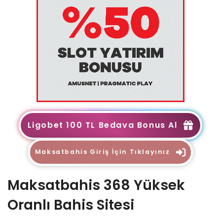
Ligobet 100 TL Bedava Bonus Al
Maksatbahis Giriş İçin Tıklayınız
Maksatbahis 368 Yüksek
Oranlı Bahis Sitesi