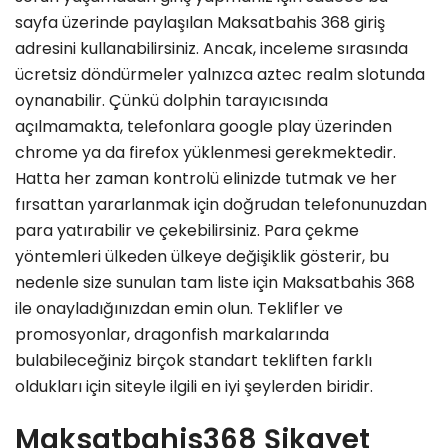
sayfa üzerinde paylaşılan Maksatbahis 368 giriş
adresini kullanabilirsiniz. Ancak, inceleme sırasında
ücretsiz döndürmeler yalnızca aztec realm slotunda
oynanabilir. Çünkü dolphin tarayıcısında
açılmamakta, telefonlara google play üzerinden
chrome ya da firefox yüklenmesi gerekmektedir.
Hatta her zaman kontrolü elinizde tutmak ve her
fırsattan yararlanmak için doğrudan telefonunuzdan
para yatırabilir ve çekebilirsiniz. Para çekme
yöntemleri ülkeden ülkeye değişiklik gösterir, bu
nedenle size sunulan tam liste için Maksatbahis 368
ile onayladığınızdan emin olun. Teklifler ve
promosyonlar, dragonfish markalarında
bulabileceğiniz birçok standart tekliften farklı
oldukları için siteyle ilgili en iyi şeylerden biridir.
Maksatbahis368 Şikayet