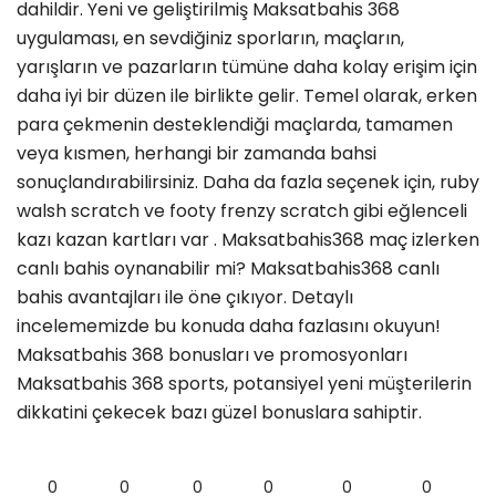
dahildir. Yeni ve geliştirilmiş Maksatbahis 368
uygulaması, en sevdiğiniz sporların, maçların,
yarışların ve pazarların tümüne daha kolay erişim için
daha iyi bir düzen ile birlikte gelir. Temel olarak, erken
para çekmenin desteklendiği maçlarda, tamamen
veya kısmen, herhangi bir zamanda bahsi
sonuçlandırabilirsiniz. Daha da fazla seçenek için, ruby
walsh scratch ve footy frenzy scratch gibi eğlenceli
kazı kazan kartları var . Maksatbahis368 maç izlerken
canlı bahis oynanabilir mi? Maksatbahis368 canlı
bahis avantajları ile öne çıkıyor. Detaylı
incelememizde bu konuda daha fazlasını okuyun!
Maksatbahis 368 bonusları ve promosyonları
Maksatbahis 368 sports, potansiyel yeni müşterilerin
dikkatini çekecek bazı güzel bonuslara sahiptir.
0
0
0
0
0
0