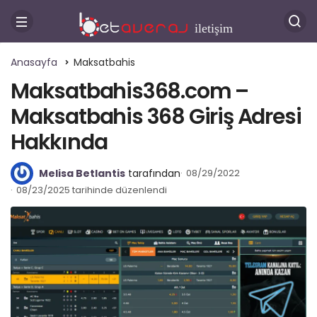
Anasayfa
Maksatbahis
Maksatbahis368.com –
Maksatbahis 368 Giriş Adresi
Hakkında
Melisa Betlantis
tarafından
08/29/2022
08/23/2025 tarihinde düzenlendi