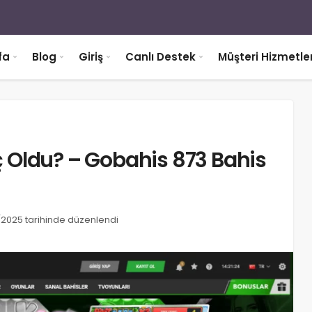
fa
Blog
Giriş
Canlı Destek
Müşteri Hizmetler
 Oldu? – Gobahis 873 Bahis
2025 tarihinde düzenlendi