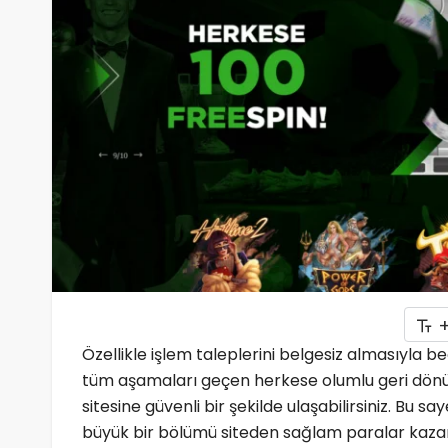
Özellikle işlem taleplerini belgesiz almasıyla 
tüm aşamaları geçen herkese olumlu geri dönüş 
sitesine güvenli bir şekilde ulaşabilirsiniz. Bu s
büyük bir bölümü siteden sağlam paralar kaza