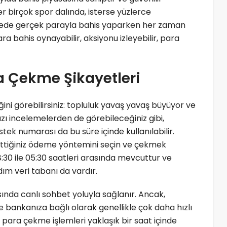
er birçok spor dalında, isterse yüzlerce
tede gerçek parayla bahis yaparken her zaman
a bahis oynayabilir, aksiyonu izleyebilir, para
a Çekme Şikayetleri
ini görebilirsiniz: topluluk yavaş yavaş büyüyor ve
azı incelemelerden de görebileceğiniz gibi,
tek numarası da bu süre içinde kullanılabilir.
ettiğiniz ödeme yöntemini seçin ve çekmek
08:30 ile 05:30 saatleri arasında mevcuttur ve
rdım veri tabanı da vardır.
sında canlı sohbet yoluyla sağlanır. Ancak,
 bankanıza bağlı olarak genellikle çok daha hızlı
para çekme işlemleri yaklaşık bir saat içinde