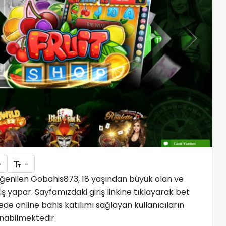
+
-
beğenilen Gobahis873, 18 yaşından büyük olan ve
yapar. Sayfamızdaki giriş linkine tıklayarak bet
ayede online bahis katılımı sağlayan kullanıcıların
nabilmektedir.