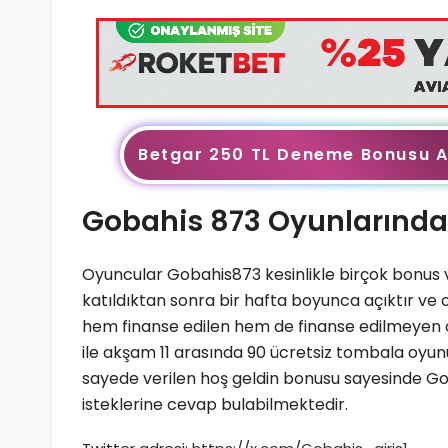
Betgar 250 TL Deneme Bonusu A
Gobahis 873 Oyunlarında 
Oyuncular Gobahis873 kesinlikle birçok bonus ve
katıldıktan sonra bir hafta boyunca açıktır ve oy
hem finanse edilen hem de finanse edilmeyen o
ile akşam 11 arasında 90 ücretsiz tombala oyun
sayede verilen hoş geldin bonusu sayesinde Gob
isteklerine cevap bulabilmektedir.