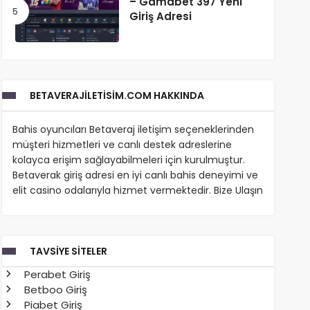
– Gamabet 397 Yeni
Giriş Adresi
BETAVERAJILETISIM.COM HAKKINDA
Bahis oyuncıları Betaveraj iletişim seçeneklerinden
müşteri hizmetleri ve canlı destek adreslerine
kolayca erişim sağlayabilmeleri için kurulmuştur.
Betaverak giriş adresi en iyi canlı bahis deneyimi ve
elit casino odalarıyla hizmet vermektedir.
Bize Ulaşın
TAVSIYE SITELER
Perabet Giriş
Betboo Giriş
Piabet Giriş