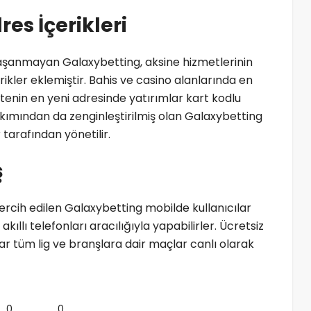
es İçerikleri
yaşanmayan Galaxybetting, aksine hizmetlerinin
kler eklemiştir. Bahis ve casino alanlarında en
itenin en yeni adresinde yatırımlar kart kodlu
akımından da zenginleştirilmiş olan Galaxybetting
 tarafından yönetilir.
ş
tercih edilen Galaxybetting mobilde kullanıcılar
ıllı telefonları aracılığıyla yapabilirler. Ücretsiz
ar tüm lig ve branşlara dair maçlar canlı olarak
0
0