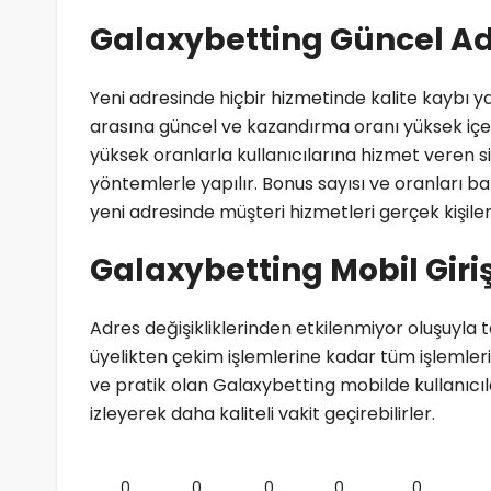
Galaxybetting Güncel Adr
Yeni adresinde hiçbir hizmetinde kalite kaybı 
arasına güncel ve kazandırma oranı yüksek içeri
yüksek oranlarla kullanıcılarına hizmet veren s
yöntemlerle yapılır. Bonus sayısı ve oranları b
yeni adresinde müşteri hizmetleri gerçek kişiler
Galaxybetting Mobil Giri
Adres değişikliklerinden etkilenmiyor oluşuyla 
üyelikten çekim işlemlerine kadar tüm işlemleri ak
ve pratik olan Galaxybetting mobilde kullanıcıl
izleyerek daha kaliteli vakit geçirebilirler.
0
0
0
0
0