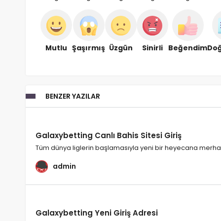
Mutlu
Şaşırmış
Üzgün
Sinirli
Beğendim
Doğ
BENZER YAZILAR
Galaxybetting Canlı Bahis Sitesi Giriş
Tüm dünya liglerin başlamasıyla yeni bir heyecana merhab
admin
Galaxybetting Yeni Giriş Adresi