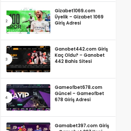
Gizabet1069.com
Üyelik – Gizabet 1069
Giriş Adresi
Ganobet442.com Giriş
Kaç Oldu? – Ganobet
442 Bahis Sitesi
Gameofbet678.com
Güncel – Gameofbet
678 Giriş Adresi
Gamabet397.com Giriş