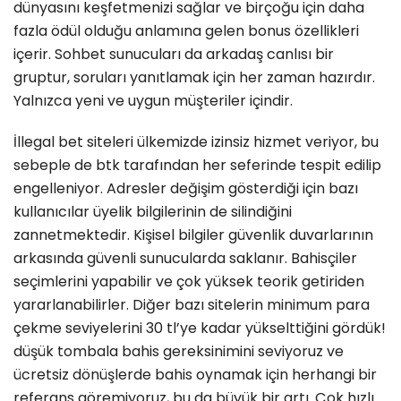
dünyasını keşfetmenizi sağlar ve birçoğu için daha
fazla ödül olduğu anlamına gelen bonus özellikleri
içerir. Sohbet sunucuları da arkadaş canlısı bir
gruptur, soruları yanıtlamak için her zaman hazırdır.
Yalnızca yeni ve uygun müşteriler içindir.
İllegal bet siteleri ülkemizde izinsiz hizmet veriyor, bu
sebeple de btk tarafından her seferinde tespit edilip
engelleniyor. Adresler değişim gösterdiği için bazı
kullanıcılar üyelik bilgilerinin de silindiğini
zannetmektedir. Kişisel bilgiler güvenlik duvarlarının
arkasında güvenli sunucularda saklanır. Bahisçiler
seçimlerini yapabilir ve çok yüksek teorik getiriden
yararlanabilirler. Diğer bazı sitelerin minimum para
çekme seviyelerini 30 tl’ye kadar yükselttiğini gördük!
düşük tombala bahis gereksinimini seviyoruz ve
ücretsiz dönüşlerde bahis oynamak için herhangi bir
referans göremiyoruz, bu da büyük bir artı. Çok hızlı