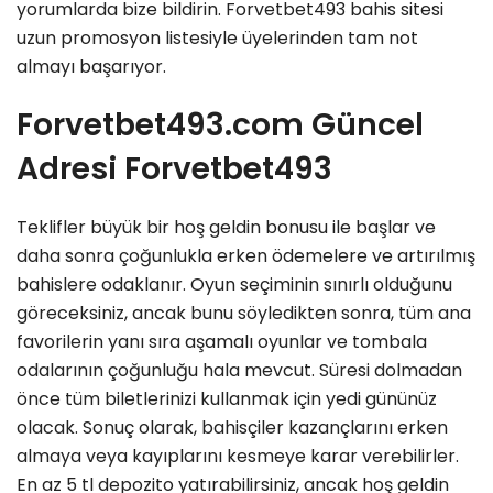
yorumlarda bize bildirin. Forvetbet493 bahis sitesi
uzun promosyon listesiyle üyelerinden tam not
almayı başarıyor.
Forvetbet493.com Güncel
Adresi Forvetbet493
Teklifler büyük bir hoş geldin bonusu ile başlar ve
daha sonra çoğunlukla erken ödemelere ve artırılmış
bahislere odaklanır. Oyun seçiminin sınırlı olduğunu
göreceksiniz, ancak bunu söyledikten sonra, tüm ana
favorilerin yanı sıra aşamalı oyunlar ve tombala
odalarının çoğunluğu hala mevcut. Süresi dolmadan
önce tüm biletlerinizi kullanmak için yedi gününüz
olacak. Sonuç olarak, bahisçiler kazançlarını erken
almaya veya kayıplarını kesmeye karar verebilirler.
En az 5 tl depozito yatırabilirsiniz, ancak hoş geldin