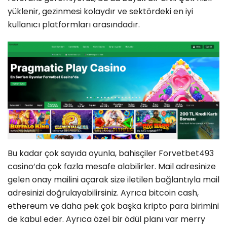
yüklenir, gezinmesi kolaydır ve sektördeki en iyi
kullanıcı platformları arasındadır.
Bu kadar çok sayıda oyunla, bahisçiler Forvetbet493
casino’da çok fazla mesafe alabilirler. Mail adresinize
gelen onay mailini açarak size iletilen bağlantıyla mail
adresinizi doğrulayabilirsiniz. Ayrıca bitcoin cash,
ethereum ve daha pek çok başka kripto para birimini
de kabul eder. Ayrıca özel bir ödül planı var merry