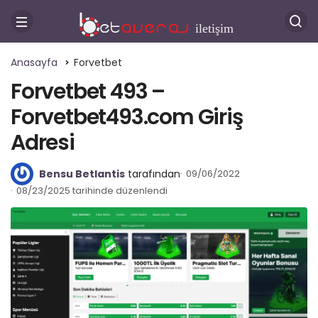
Anasayfa
Forvetbet
Forvetbet 493 –
Forvetbet493.com Giriş
Adresi
Bensu Betlantis
tarafından
09/06/2022
08/23/2025 tarihinde düzenlendi