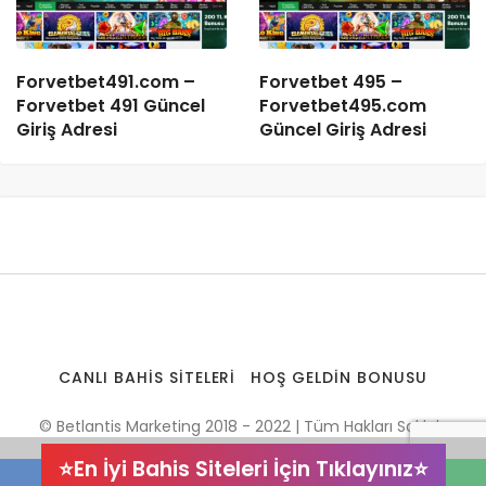
Forvetbet491.com –
Forvetbet 495 –
Forvetbet 491 Güncel
Forvetbet495.com
Giriş Adresi
Güncel Giriş Adresi
CANLI BAHIS SITELERI
HOŞ GELDIN BONUSU
© Betlantis Marketing 2018 - 2022 | Tüm Hakları Saklıdır
⭐En İyi Bahis Siteleri İçin Tıklayınız⭐