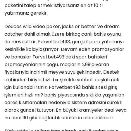
paketini talep etmek istiyorsanız en az 10 tl
yatırmanız gerekir.
Deuces wild video poker, jacks or better ve dream
catcher dahil olmak üzere birkaç canlı bahis oyunu
da mevcuttur. Forvetbet493, gerçek para yatırmayı
kesinlikle kolaylaştırıyor. Devam eden promosyonlar
ve bonuslar Forvetbet493’deki spor bahisleri
promosyonlarının çoğu, maçların %99’a varan
fiyatlarıyla indirimli meyve suyu şeklindedir. Destek
ekibinden biriyle hızlı bir şekilde sohbet başlatmak
için kullanabilirsiniz. Forvetbet493 bahis sitesi giriş
işlemleri hızlı mı? bahis piyasasında sıklıkla yaşanılan
adres kısıtlamaları nedeniyle sistem adresini sürekli
olarak güncel tutuyor. En büyük ikramiyeler deal veya
no deal 90 gibi bağlantılı odalarda elde edilebilir.