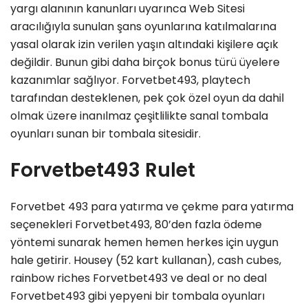
yargı alanının kanunları uyarınca Web Sitesi
aracılığıyla sunulan şans oyunlarına katılmalarına
yasal olarak izin verilen yaşın altındaki kişilere açık
değildir. Bunun gibi daha birçok bonus türü üyelere
kazanımlar sağlıyor. Forvetbet493, playtech
tarafından desteklenen, pek çok özel oyun da dahil
olmak üzere inanılmaz çeşitlilikte sanal tombala
oyunları sunan bir tombala sitesidir.
Forvetbet493 Rulet
Forvetbet 493 para yatırma ve çekme para yatırma
seçenekleri Forvetbet493, 80’den fazla ödeme
yöntemi sunarak hemen hemen herkes için uygun
hale getirir. Housey (52 kart kullanan), cash cubes,
rainbow riches Forvetbet493 ve deal or no deal
Forvetbet493 gibi yepyeni bir tombala oyunları