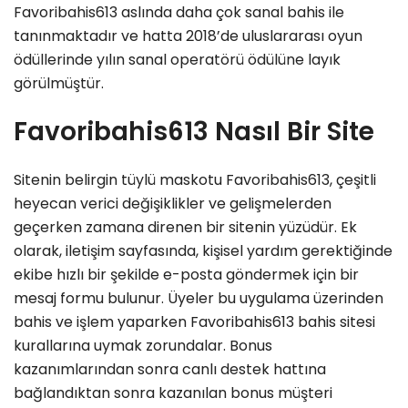
Favoribahis613 aslında daha çok sanal bahis ile
tanınmaktadır ve hatta 2018’de uluslararası oyun
ödüllerinde yılın sanal operatörü ödülüne layık
görülmüştür.
Favoribahis613 Nasıl Bir Site
Sitenin belirgin tüylü maskotu Favoribahis613, çeşitli
heyecan verici değişiklikler ve gelişmelerden
geçerken zamana direnen bir sitenin yüzüdür. Ek
olarak, iletişim sayfasında, kişisel yardım gerektiğinde
ekibe hızlı bir şekilde e-posta göndermek için bir
mesaj formu bulunur. Üyeler bu uygulama üzerinden
bahis ve işlem yaparken Favoribahis613 bahis sitesi
kurallarına uymak zorundalar. Bonus
kazanımlarından sonra canlı destek hattına
bağlandıktan sonra kazanılan bonus müşteri