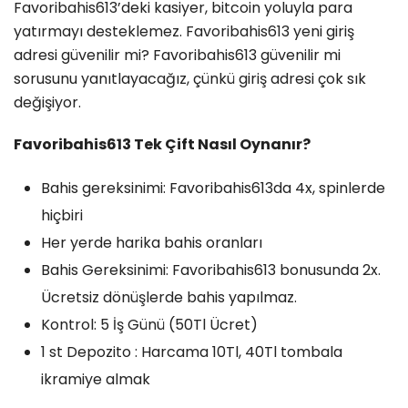
Favoribahis613’deki kasiyer, bitcoin yoluyla para
yatırmayı desteklemez. Favoribahis613 yeni giriş
adresi güvenilir mi? Favoribahis613 güvenilir mi
sorusunu yanıtlayacağız, çünkü giriş adresi çok sık
değişiyor.
Favoribahis613 Tek Çift Nasıl Oynanır?
Bahis gereksinimi: Favoribahis613da 4x, spinlerde 
hiçbiri
Her yerde harika bahis oranları
Bahis Gereksinimi: Favoribahis613 bonusunda 2x. 
Ücretsiz dönüşlerde bahis yapılmaz.
Kontrol: 5 İş Günü (50Tl Ücret)
1 st Depozito : Harcama 10Tl, 40Tl tombala
ikramiye almak