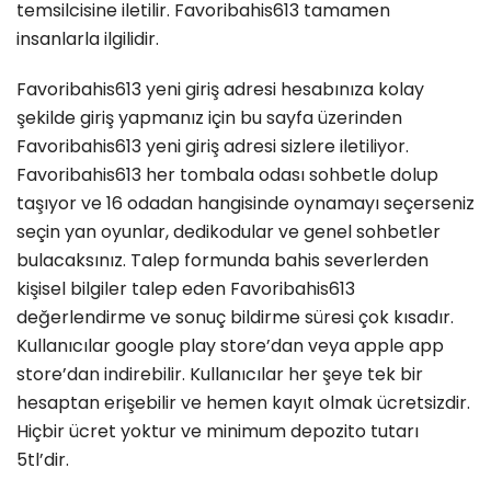
temsilcisine iletilir. Favoribahis613 tamamen
insanlarla ilgilidir.
Favoribahis613 yeni giriş adresi hesabınıza kolay
şekilde giriş yapmanız için bu sayfa üzerinden
Favoribahis613 yeni giriş adresi sizlere iletiliyor.
Favoribahis613 her tombala odası sohbetle dolup
taşıyor ve 16 odadan hangisinde oynamayı seçerseniz
seçin yan oyunlar, dedikodular ve genel sohbetler
bulacaksınız. Talep formunda bahis severlerden
kişisel bilgiler talep eden Favoribahis613
değerlendirme ve sonuç bildirme süresi çok kısadır.
Kullanıcılar google play store’dan veya apple app
store’dan indirebilir. Kullanıcılar her şeye tek bir
hesaptan erişebilir ve hemen kayıt olmak ücretsizdir.
Hiçbir ücret yoktur ve minimum depozito tutarı
5tl’dir.